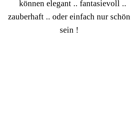
können elegant .. fantasievoll ..
zauberhaft .. oder einfach nur schön
sein !