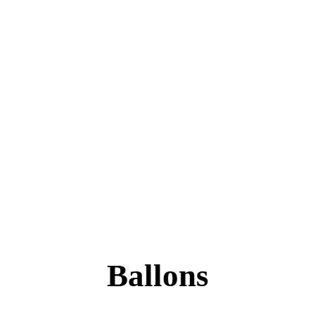
Ballons