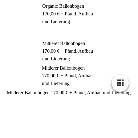
Organic Ballonbogen
170,00 € + Pfand, Aufbau
und Lieferung
Mittlerer Ballonbogen
170,00 € + Pfand, Aufbau
und Lieferung
Mittlerer Ballonbogen
170,00 € + Pfand, Aufbau
und Lieferung
Mittlerer Ballonbogen 170,00 € + Pfand, Aufbau und Lieferung