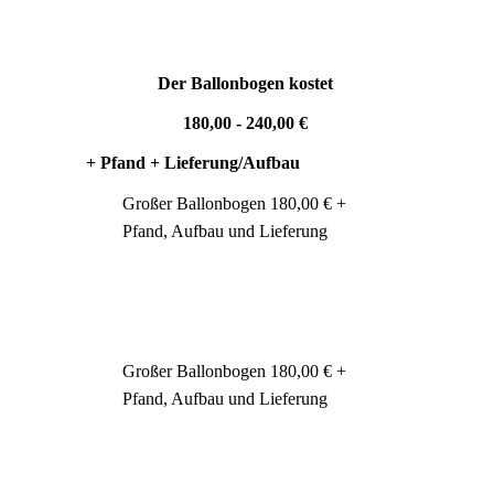
Der Ballonbogen kostet
180,00 - 240,00 €
+ Pfand + Lieferung/Aufbau
staltet werden.
Großer Ballonbogen 180,00 € +
Pfand, Aufbau und Lieferung
Großer Ballonbogen 180,00 € +
Pfand, Aufbau und Lieferung