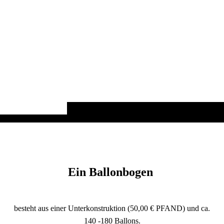
Ein Ballonbogen
besteht aus einer Unterkonstruktion (50,00 € PFAND) und ca.
140 -180 Ballons.