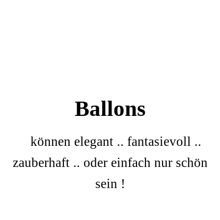
Ballons
können elegant .. fantasievoll ..
zauberhaft .. oder einfach nur schön
sein !