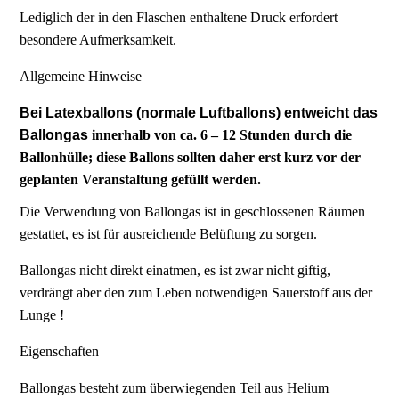
Lediglich der in den Flaschen enthaltene Druck erfordert
besondere Aufmerksamkeit.
Allgemeine Hinweise
Bei Latexballons (normale Luftballons) entweicht das
Ballongas
innerhalb von ca. 6 – 12 Stunden durch die
Ballonhülle;
diese Ballons sollten daher erst kurz vor der
geplanten Veranstaltung gefüllt werden.
Die Verwendung von Ballongas ist in geschlossenen Räumen
gestattet, es ist für ausreichende Belüftung zu sorgen.
Ballongas nicht direkt einatmen, es ist zwar nicht giftig,
verdrängt aber den zum Leben notwendigen Sauerstoff aus der
Lunge !
Eigenschaften
Ballongas besteht zum überwiegenden Teil aus Helium