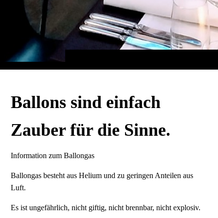
Ballons sind einfach
Zauber für die Sinne.
Information zum Ballongas
Ballongas besteht aus Helium und zu geringen Anteilen aus
Luft.
Es ist ungefährlich, nicht giftig, nicht brennbar, nicht explosiv.