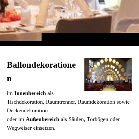
Ballondekoratione
n
im
Innenbereich
als
Tischdekoration, Raumtrenner, Raumdekoration sowie
Deckendekoration
oder im
Außenbereich
als Säulen, Torbögen oder
Wegweiser einsetzen.