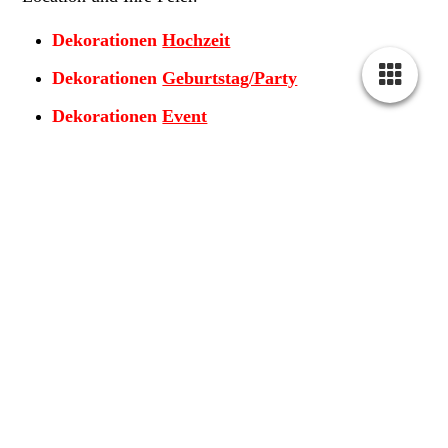
Dekorationen
Hochzeit
Dekorationen
Geburtstag/Party
Dekorationen
Event