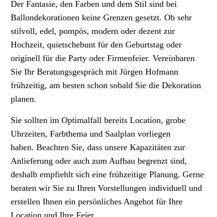
Der Fantasie, den Farben und dem Stil sind bei
Ballondekorationen keine Grenzen gesetzt.
Ob sehr
stilvoll, edel, pompös, modern oder dezent zur
Hochzeit, quietschebunt für den Geburtstag oder
originell für die Party oder Firmenfeier.
Vereinbaren
Sie Ihr Beratungsgespräch mit Jürgen Hofmann
frühzeitig, am besten schon sobald Sie die Dekoration
planen.
Sie sollten im Optimalfall bereits Location, grobe
Uhrzeiten, Farbthema und Saalplan vorliegen
haben.
Beachten Sie, dass unsere Kapazitäten zur
Anlieferung oder auch zum Aufbau begrenzt sind,
deshalb empfiehlt sich eine frühzeitige Planung.
Gerne
beraten wir Sie zu Ihren Vorstellungen individuell und
erstellen Ihnen ein persönliches Angebot für Ihre
Location und Ihre Feier.