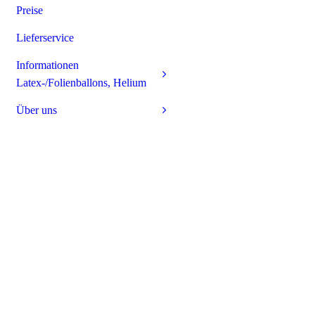
Preise
Lieferservice
Informationen
Latex-/Folienballons, Helium
Über uns