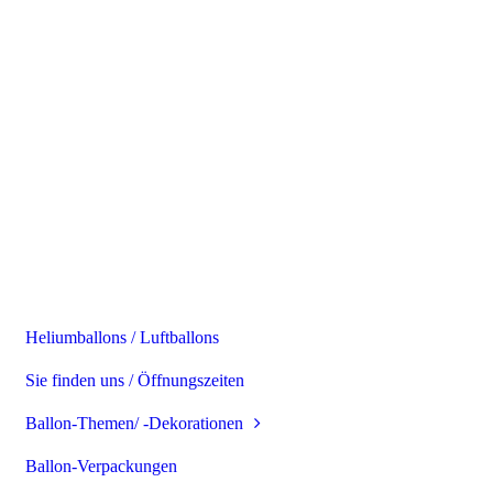
Heliumballons / Luftballons
Sie finden uns / Öffnungszeiten
Ballon-Themen/ -Dekorationen
Ballon-Verpackungen